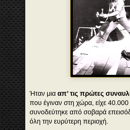
Ήταν μια
απ’ τις πρώτες συναυλ
που έγιναν στη χώρα, είχε 40.000 
συνοδεύτηκε από σοβαρά επεισόδι
όλη την ευρύτερη περιοχή.