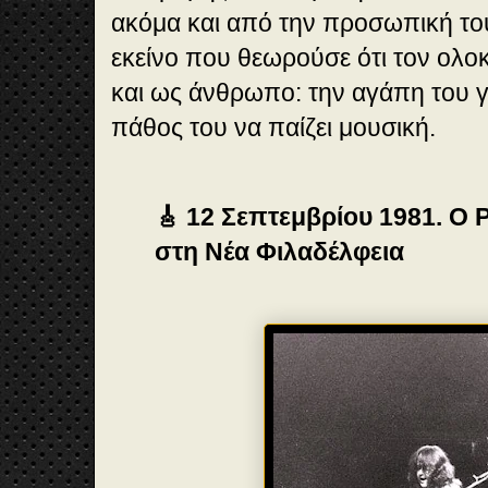
ακόμα και από την προσωπική του 
εκείνο που θεωρούσε ότι τον ολο
και ως άνθρωπο: την αγάπη του γι
πάθος του να παίζει μουσική.
🎸 12 Σεπτεμβρίου 1981. Ο
στη Νέα Φιλαδέλφεια