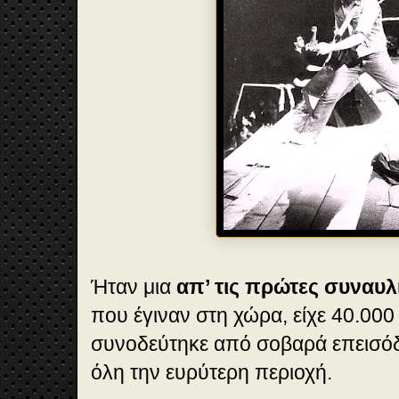
Ήταν μια
απ’ τις πρώτες συναυλ
που έγιναν στη χώρα, είχε 40.000 
συνοδεύτηκε από σοβαρά επεισόδι
όλη την ευρύτερη περιοχή.