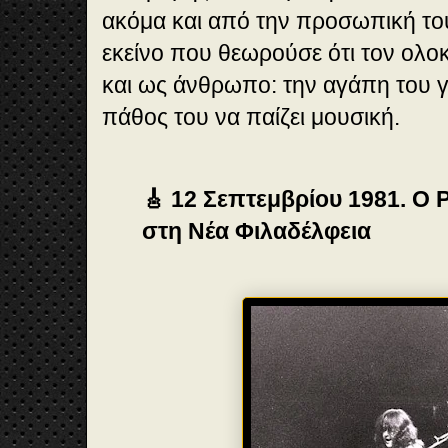
ακόμα και από την προσωπική του 
εκείνο που θεωρούσε ότι τον ολο
και ως άνθρωπο: την αγάπη του γι
πάθος του να παίζει μουσική.
🎸 12 Σεπτεμβρίου 1981. Ο
στη Νέα Φιλαδέλφεια