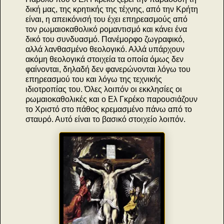
δική μας, της κρητικής της τέχνης, από την Κρήτη
είναι, η απεικόνισή του έχει επηρεασμούς από
τον ρωμαιοκαθολικό ρομαντισμό και κάνει ένα
δικό του συνδυασμό. Πανέμορφο ζωγραφικό,
αλλά λανθασμένο θεολογικό. Αλλά υπάρχουν
ακόμη θεολογικά στοιχεία τα οποία όμως δεν
φαίνονται, δηλαδή δεν φανερώνονται λόγω του
επηρεασμού του και λόγω της τεχνικής
ιδιοτροπίας του. Όλες λοιπόν οι εκκλησίες οι
ρωμαιοκαθολικές και ο Ελ Γκρέκο παρουσιάζουν
το Χριστό στο πάθος κρεμασμένο πάνω από το
σταυρό. Αυτό είναι το βασικό στοιχείο λοιπόν.