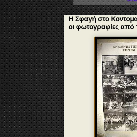
Η Σφαγή στο Κοντομαρ
οι φωτογραφίες από 