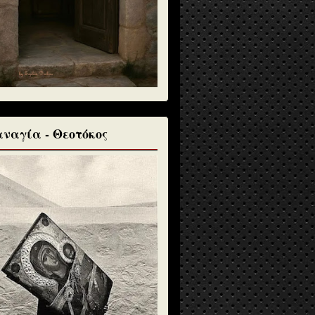
ναγία - Θεοτόκος