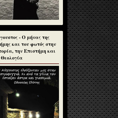
γουστος - Ο μήνας της
ήμης και του φωτός στην
τορία, την Επιστήμη και
 Θεολογία