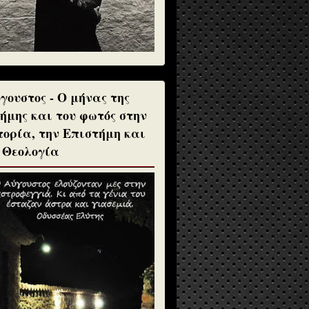
γουστος - Ο μήνας της
ήμης και του φωτός στην
τορία, την Επιστήμη και
 Θεολογία