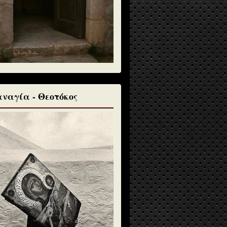
ναγία - Θεοτόκος