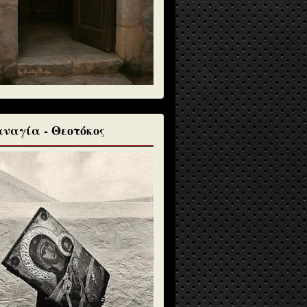
ναγία - Θεοτόκος