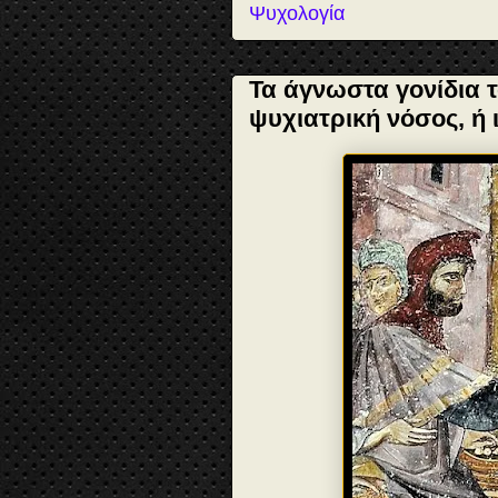
Ψυχολογία
Τα άγνωστα γονίδια τ
ψυχιατρική νόσος, ή