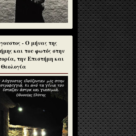
γουστος - Ο μήνας της
ήμης και του φωτός στην
τορία, την Επιστήμη και
 Θεολογία