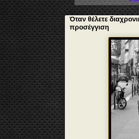
Όταν θέλετε διαχρονι
προσέγγιση