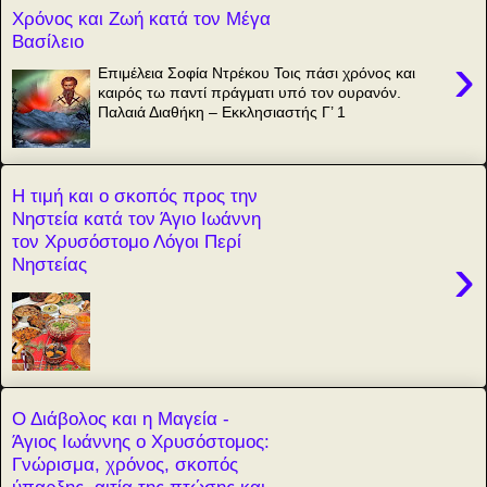
Χρόνος και Ζωή κατά τον Μέγα
Βασίλειο
›
Επιμέλεια Σοφία Ντρέκου Τοις πάσι χρόνος και
καιρός τω παντί πράγματι υπό τον ουρανόν.
Παλαιά Διαθήκη – Εκκλησιαστής Γ’ 1
Η τιμή και ο σκοπός προς την
Νηστεία κατά τον Άγιο Ιωάννη
τον Χρυσόστομο Λόγοι Περί
›
Νηστείας
Ο Διάβολος και η Μαγεία -
Άγιος Ιωάννης ο Χρυσόστομος:
Γνώρισμα, χρόνος, σκοπός