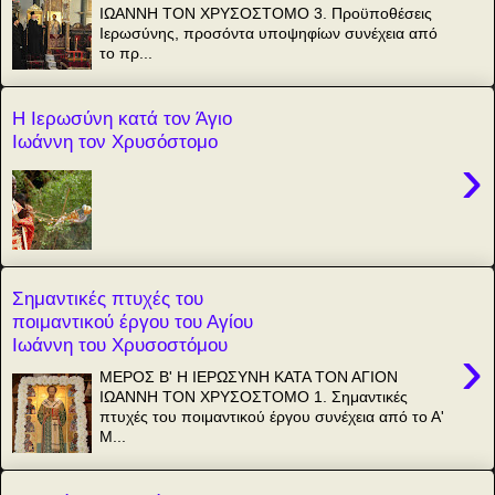
ΙΩΑΝΝΗ ΤΟΝ ΧΡΥΣΟΣΤΟΜΟ 3. Προϋποθέσεις
Ιερωσύνης, προσόντα υποψηφίων συνέχεια από
το πρ...
Η Ιερωσύνη κατά τον Άγιο
Ιωάννη τον Χρυσόστομο
›
Σημαντικές πτυχές του
ποιμαντικού έργου του Αγίου
Ιωάννη του Χρυσοστόμου
›
ΜΕΡΟΣ Β' Η ΙΕΡΩΣΥΝΗ ΚΑΤΑ ΤΟΝ ΑΓΙΟΝ
ΙΩΑΝΝΗ ΤΟΝ ΧΡΥΣΟΣΤΟΜΟ 1. Σημαντικές
πτυχές του ποιμαντικού έργου συνέχεια από το Α'
Μ...