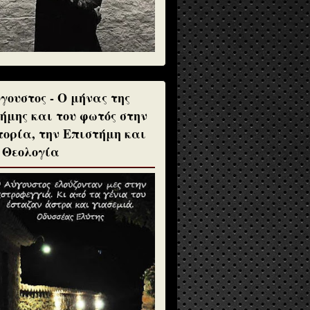
γουστος - Ο μήνας της
ήμης και του φωτός στην
τορία, την Επιστήμη και
 Θεολογία