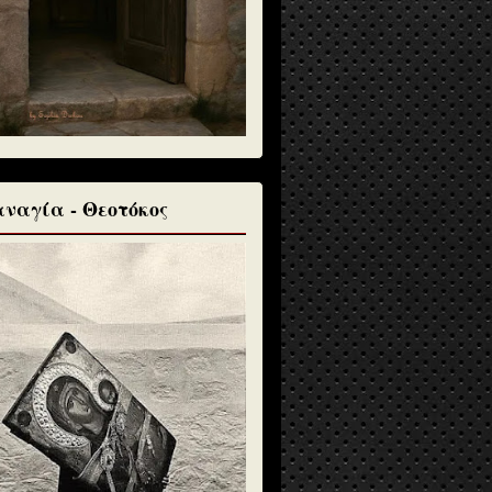
ναγία - Θεοτόκος