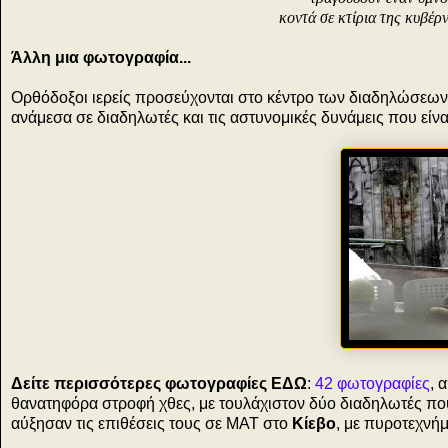
κοντά σε κτίρια της κυβέρ
Άλλη μια φωτογραφία...
Ορθόδοξοι ιερείς προσεύχονται στο κέντρο των διαδηλώσεων στ
ανάμεσα σε διαδηλωτές και τις αστυνομικές δυνάμεις που είναι
Δείτε περισσότερες φωτογραφίες ΕΔΩ
:
42 φωτογραφίες
, 
θανατηφόρα στροφή χθες, με τουλάχιστον δύο διαδηλωτές π
αύξησαν τις επιθέσεις τους σε ΜΑΤ στο
Κίεβο
, με πυροτεχνήμ