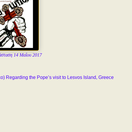
άσταση 14 Μαΐου 2017
ο) Regarding the Pope’s visit to Lesvos Island, Greece