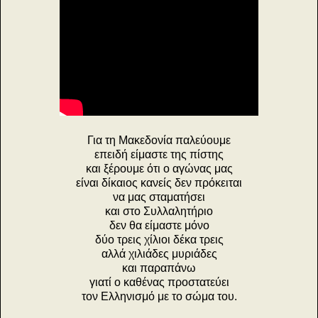
Για τη Μακεδονία παλεύουμε
επειδή είμαστε της πίστης
και ξέρουμε ότι ο αγώνας μας
είναι δίκαιος κανείς δεν πρόκειται
να μας σταματήσει
και στο Συλλαλητήριο
δεν θα είμαστε μόνο
δύο τρεις χίλιοι δέκα τρεις
αλλά χιλιάδες μυριάδες
και παραπάνω
γιατί ο καθένας προστατεύει
τον Ελληνισμό με το σώμα του.