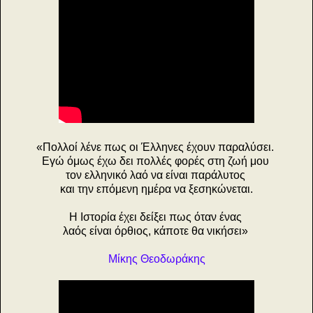
«Πολλοί λένε πως οι Έλληνες έχουν παραλύσει.
Εγώ όμως έχω δει πολλές φορές στη ζωή μου
τον ελληνικό λαό να είναι παράλυτος
και την επόμενη ημέρα να ξεσηκώνεται.
Η Ιστορία έχει δείξει πως όταν ένας
λαός είναι όρθιος, κάποτε θα νικήσει»
Μίκης Θεοδωράκης