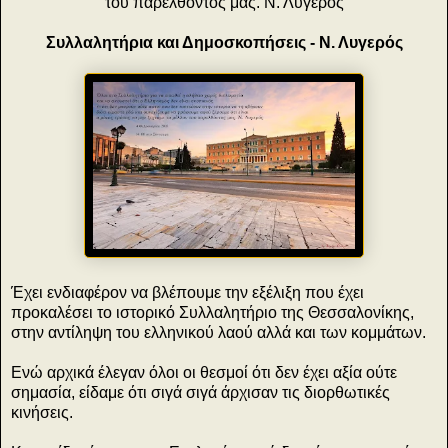
του παρελθόντος μας. Ν. Λυγερός
Συλλαλητήρια και Δημοσκοπήσεις - Ν. Λυγερός
Έχει ενδιαφέρον να βλέπουμε την εξέλιξη που έχει
προκαλέσει το ιστορικό Συλλαλητήριο της Θεσσαλονίκης,
στην αντίληψη του ελληνικού λαού αλλά και των κομμάτων.
Ενώ αρχικά έλεγαν όλοι οι θεσμοί ότι δεν έχει αξία ούτε
σημασία, είδαμε ότι σιγά σιγά άρχισαν τις διορθωτικές
κινήσεις.