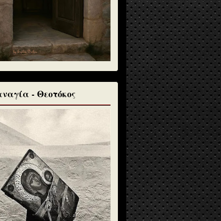
ναγία - Θεοτόκος