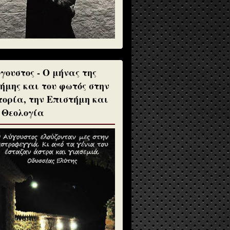
γουστος - Ο μήνας της
ήμης και του φωτός στην
τορία, την Επιστήμη και
 Θεολογία