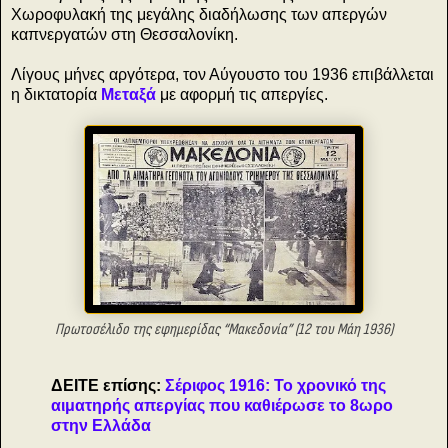
Χωροφυλακή της μεγάλης διαδήλωσης των απεργών
καπνεργατών στη Θεσσαλονίκη.
Λίγους μήνες αργότερα, τον Αύγουστο του 1936 επιβάλλεται
η δικτατορία
Μεταξά
με αφορμή τις απεργίες.
Πρωτοσέλιδο της εφημερίδας “Μακεδονία” (12 του Μάη 1936)
ΔΕΙΤΕ επίσης:
Σέριφος 1916: Το χρονικό της
αιματηρής απεργίας που καθιέρωσε το 8ωρο
στην Ελλάδα