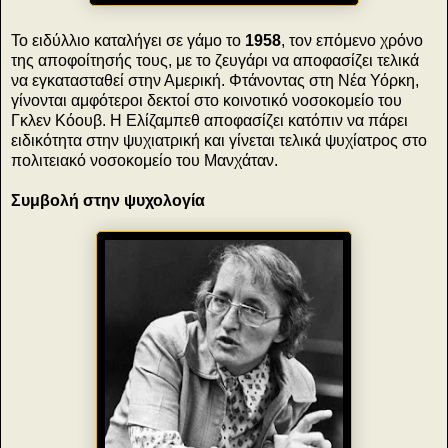
Το ειδύλλιο καταλήγει σε γάμο το
1958
, τον επόμενο χρόνο
της αποφοίτησής τους, με το ζευγάρι να αποφασίζει τελικά
να εγκατασταθεί στην Αμερική. Φτάνοντας στη Νέα Υόρκη,
γίνονται αμφότεροι δεκτοί στο κοινοτικό νοσοκομείο του
Γκλεν Κόουβ. Η Ελίζαμπεθ αποφασίζει κατόπιν να πάρει
ειδικότητα στην ψυχιατρική και γίνεται τελικά ψυχίατρος στο
πολιτειακό νοσοκομείο του Μανχάταν.
Συμβολή στην ψυχολογία