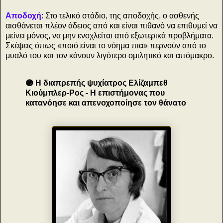
Αποδοχή
: Στο τελικό στάδιο, της αποδοχής, ο ασθενής
αισθάνεται πλέον άδειος από και είναι πιθανό να επιθυμεί να
μείνει μόνος, να μην ενοχλείται από εξωτερικά προβλήματα.
Σκέψεις όπως «ποιό είναι το νόημα πια» περνούν από το
μυαλό του και τον κάνουν λιγότερο ομιλητικό και απόμακρο.
🟣 Η διαπρεπής ψυχίατρος Ελίζαμπεθ
Κιούμπλερ-Ρος - Η επιστήμονας που
κατανόησε και απενοχοποίησε τον θάνατο