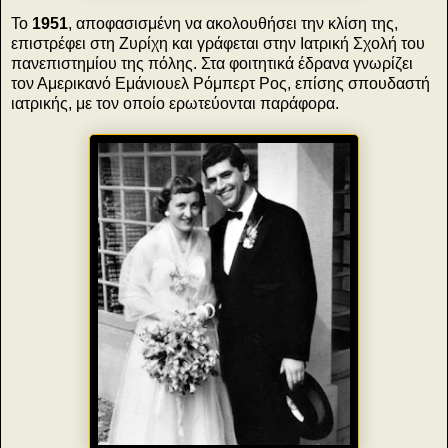
Το
1951
, αποφασισμένη να ακολουθήσει την κλίση της,
επιστρέφει στη Ζυρίχη και γράφεται στην Ιατρική Σχολή του
πανεπιστημίου της πόλης. Στα φοιτητικά έδρανα γνωρίζει
τον Αμερικανό Εμάνιουελ Ρόμπερτ Ρος, επίσης σπουδαστή
ιατρικής, με τον οποίο ερωτεύονται παράφορα.