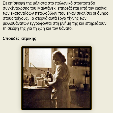
Σε επίσκεψή της μάλιστα στο πολωνικό στρατόπεδο
συγκέντρωσης του Μαϊντάνεκ, επηρεάζεται από την εικόνα
των εκατοντάδων πεταλούδων που είχαν σκαλίσει οι όμηροι
στους τοίχους. Τα στερνά αυτά έργα τέχνης των
μελλοθάνατων εγγράφονται στη μνήμη της και επηρεάζουν
τη σκέψη της για τη ζωή και τον θάνατο.
Σπουδές ιατρικής