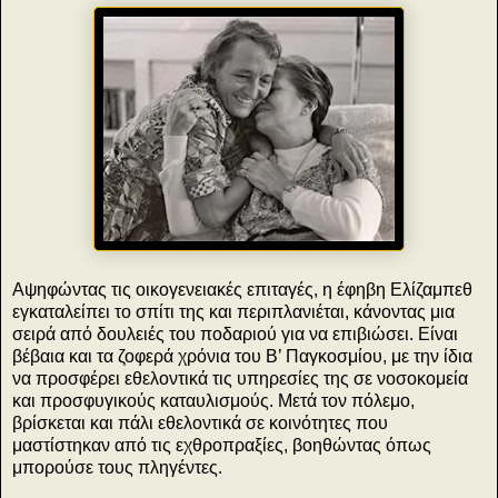
Αψηφώντας τις οικογενειακές επιταγές, η έφηβη Ελίζαμπεθ
εγκαταλείπει το σπίτι της και περιπλανιέται, κάνοντας μια
σειρά από δουλειές του ποδαριού για να επιβιώσει. Είναι
βέβαια και τα ζοφερά χρόνια του Β’ Παγκοσμίου, με την ίδια
να προσφέρει εθελοντικά τις υπηρεσίες της σε νοσοκομεία
και προσφυγικούς καταυλισμούς. Μετά τον πόλεμο,
βρίσκεται και πάλι εθελοντικά σε κοινότητες που
μαστίστηκαν από τις εχθροπραξίες, βοηθώντας όπως
μπορούσε τους πληγέντες.