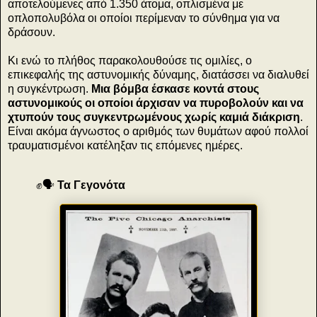
αποτελούμενες από 1.350 άτομα, οπλισμένα με
οπλοπολυβόλα οι οποίοι περίμεναν το σύνθημα για να
δράσουν.
Κι ενώ το πλήθος παρακολουθούσε τις ομιλίες, ο
επικεφαλής της αστυνομικής δύναμης, διατάσσει να διαλυθεί
η συγκέντρωση.
Μια βόμβα έσκασε κοντά στους
αστυνομικούς οι οποίοι άρχισαν να πυροβολούν και να
χτυπούν τους συγκεντρωμένους χωρίς καμιά διάκριση
.
Είναι ακόμα άγνωστος ο αριθμός των θυμάτων αφού πολλοί
τραυματισμένοι κατέληξαν τις επόμενες ημέρες.
✊🗣
Τα Γεγονότα