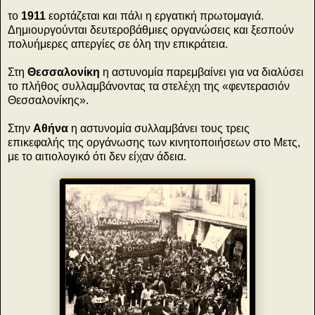
το
1911
εορτάζεται και πάλι η εργατική πρωτομαγιά.
Δημιουργούνται δευτεροβάθμιες οργανώσεις και ξεσπούν
πολυήμερες απεργίες σε όλη την επικράτεια.
Στη
Θεσσαλονίκη
η αστυνομία παρεμβαίνει για να διαλύσει
το πλήθος συλλαμβάνοντας τα στελέχη της «φεντερασιόν
Θεσσαλονίκης».
Στην
Αθήνα
η αστυνομία συλλαμβάνει τους τρεις
επικεφαλής της οργάνωσης των κινητοποιήσεων στο Μετς,
με το αιτιολογικό ότι δεν είχαν άδεια.