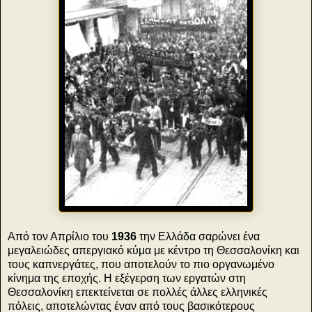
Από τον Απρίλιο του
1936
την Ελλάδα σαρώνει ένα
μεγαλειώδες απεργιακό κύμα με κέντρο τη Θεσσαλονίκη και
τους καπνεργάτες, που αποτελούν το πιο οργανωμένο
κίνημα της εποχής. Η εξέγερση των εργατών στη
Θεσσαλονίκη επεκτείνεται σε πολλές άλλες ελληνικές
πόλεις, αποτελώντας έναν από τους βασικότερους