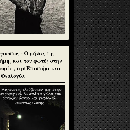
γουστος - Ο μήνας της
ήμης και του φωτός στην
τορία, την Επιστήμη και
 Θεολογία