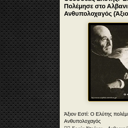
Πολέμησε στο Αλβανι
Ανθυπολοχαγός (Άξιο
Άξιον Εστί: Ο Ελύτης πολέ
Ανθυπολοχαγός