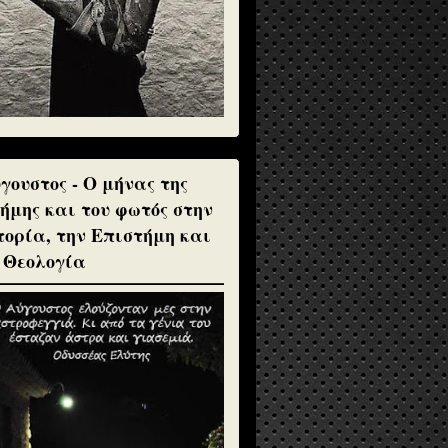
γουστος - Ο μήνας της
ήμης και του φωτός στην
τορία, την Επιστήμη και
 Θεολογία