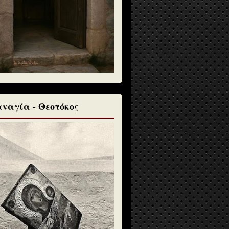
ναγία - Θεοτόκος