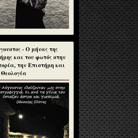
γουστος - Ο μήνας της
ήμης και του φωτός στην
τορία, την Επιστήμη και
 Θεολογία