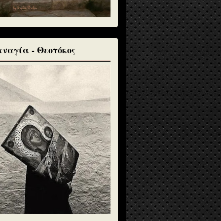
ναγία - Θεοτόκος