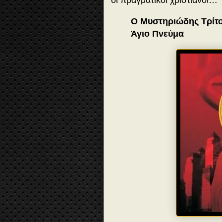
Ο Μυστηριώδης Τρίτο
Άγιο Πνεύμα