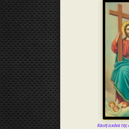
Κοινή εικόνα της 