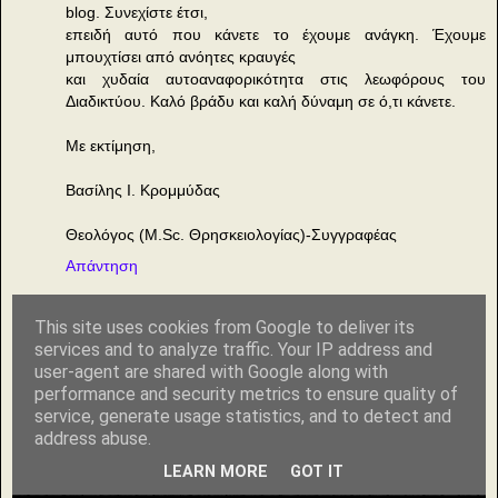
blog. Συνεχίστε έτσι,
επειδή αυτό που κάνετε το έχουμε ανάγκη. Έχουμε
μπουχτίσει από ανόητες κραυγές
και χυδαία αυτοαναφορικότητα στις λεωφόρους του
Διαδικτύου. Καλό βράδυ και καλή δύναμη σε ό,τι κάνετε.
Με εκτίμηση,
Βασίλης Ι. Κρομμύδας
Θεολόγος (M.Sc. Θρησκειολογίας)-Συγγραφέας
Απάντηση