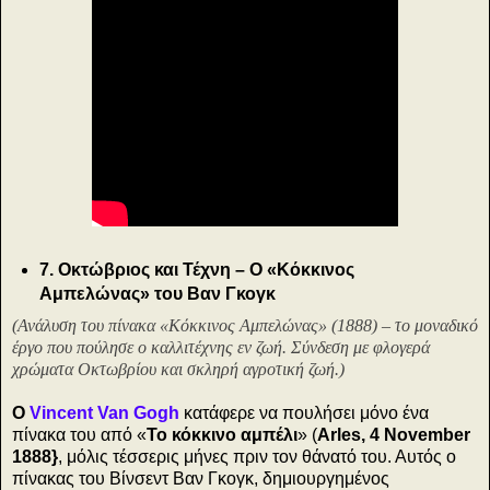
7. Οκτώβριος και Τέχνη – Ο «Κόκκινος
Αμπελώνας» του Βαν Γκογκ
(Ανάλυση του πίνακα «Κόκκινος Αμπελώνας» (1888) – το μοναδικό
έργο που πούλησε ο καλλιτέχνης εν ζωή. Σύνδεση με φλογερά
χρώματα Οκτωβρίου και σκληρή αγροτική ζωή.)
Ο
Vincent Van Gogh
κατάφερε να πουλήσει μόνο ένα
πίνακα του από «
Το κόκκινο αμπέλι
» (
Arles, 4 November
1888}
, μόλις τέσσερις μήνες πριν τον θάνατό του. Αυτός ο
πίνακας του Βίνσεντ Βαν Γκογκ, δημιουργημένος