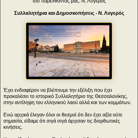
του παρελθόντος μας. Ν. Λυγερός
Συλλαλητήρια και Δημοσκοπήσεις - Ν. Λυγερός
Έχει ενδιαφέρον να βλέπουμε την εξέλιξη που έχει
προκαλέσει το ιστορικό Συλλαλητήριο της Θεσσαλονίκης,
στην αντίληψη του ελληνικού λαού αλλά και των κομμάτων.
Ενώ αρχικά έλεγαν όλοι οι θεσμοί ότι δεν έχει αξία ούτε
σημασία, είδαμε ότι σιγά σιγά άρχισαν τις διορθωτικές
κινήσεις.