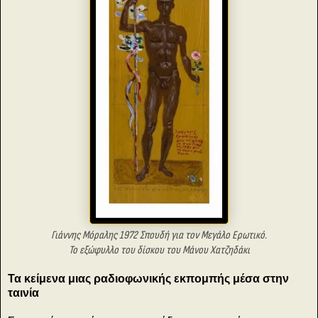
Γιάννης Μόραλης 1972 Σπουδή για τον Μεγάλο Ερωτικό.
Το εξώφυλλο του δίσκου του Μάνου Χατζηδάκι
Τα κείμενα μιας ραδιοφωνικής εκπομπής μέσα στην
ταινία