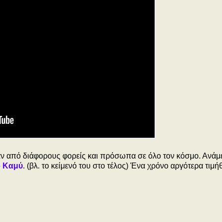
ν από διάφορους φορείς και πρόσωπα σε όλο τον κόσμο. Ανάμ
 Καμύ
. (βλ. το κείμενό του στο τέλος) Ένα χρόνο αργότερα τιμή