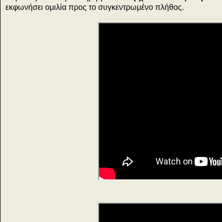
εκφωνήσει ομιλία προς το συγκεντρωμένο πλήθος.