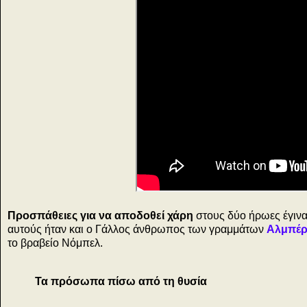
Προσπάθειες για να αποδοθεί χάρη
στους δύο ήρωες έγινα
αυτούς ήταν και ο Γάλλος άνθρωπος των γραμμάτων
Αλμπέρ
το βραβείο Νόμπελ.
Τα πρόσωπα πίσω από τη θυσία