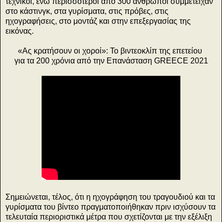
τεχνικοί, ενώ περισσότεροι από 300 άνθρωποι συμμετείχαν
στο κάστινγκ, στα γυρίσματα, στις πρόβες, στις
ηχογραφήσεις, στο μοντάζ και στην επεξεργασίας της
εικόνας.
«Ας κρατήσουν οι χοροί»: Το βιντεοκλίπ της επετείου
για τα 200 χρόνια από την Επανάσταση GREECE 2021
Σημειώνεται, τέλος, ότι η ηχογράφηση του τραγουδιού και τα
γυρίσματα του βίντεο πραγματοποιήθηκαν πριν ισχύσουν τα
τελευταία περιοριστικά μέτρα που σχετίζονται με την εξέλιξη