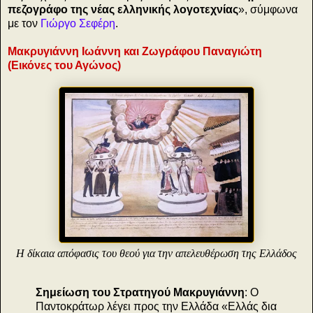
πεζογράφο της νέας ελληνικής λογοτεχνίας
», σύμφωνα
με τον
Γιώργο Σεφέρη
.
Μακρυγιάννη Ιωάννη και Ζωγράφου Παναγιώτη
(Εικόνες του Αγώνος)
Η δίκαια απόφασις του θεού για την απελευθέρωση της Ελλάδος
Σημείωση του Στρατηγού Μακρυγιάννη
: Ο
Παντοκράτωρ λέγει προς την Ελλάδα «Ελλάς δια