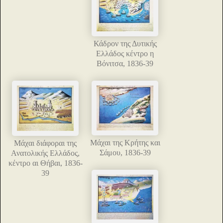
Κάδρον της Δυτικής
Ελλάδος κέντρο η
Βόνιτσα, 1836-39
Μάχαι της Κρήτης και
Μάχαι διάφοραι της
Σάμου, 1836-39
Ανατολικής Ελλάδος,
κέντρο αι Θήβαι, 1836-
39