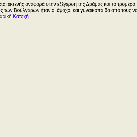
ται εκτενής αναφορά στην εξέγερση της Δράμας και το τρομερό
ος των Βούλγαρων ήταν οι άμαχοι και γυναικόπαιδα από τους ν
αρική Κατοχή