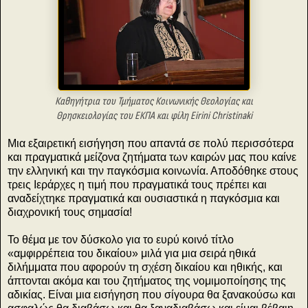
Καθηγήτρια του Τμήματος Κοινωνικής Θεολογίας και
Θρησκειολογίας του ΕΚΠΑ και φίλη Eirini Christinaki
Μια εξαιρετική εισήγηση που απαντά σε πολύ περισσότερα
και πραγματικά μείζονα ζητήματα των καιρών μας που καίνε
την ελληνική και την παγκόσμια κοινωνία. Αποδόθηκε στους
τρεις Ιεράρχες η τιμή που πραγματικά τους πρέπει και
αναδείχτηκε πραγματικά και ουσιαστικά η παγκόσμια και
διαχρονική τους σημασία!
Το θέμα με τον δύσκολο για το ευρύ κοινό τίτλο
«αμφιρρέπεια του δικαίου» μιλά για μια σειρά ηθικά
διλήμματα που αφορούν τη σχέση δικαίου και ηθικής, και
άπτονται ακόμα και του ζητήματος της νομιμοποίησης της
αδικίας. Είναι μια εισήγηση που σίγουρα θα ξανακούσω και