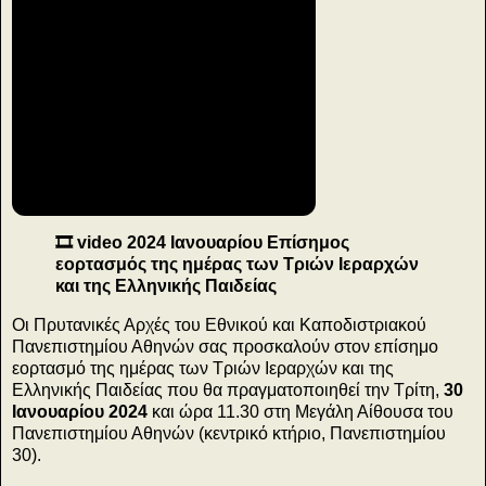
🎞️ video 2024 Ιανουαρίου Επίσημος
εορτασμός της ημέρας των Τριών Ιεραρχών
και της Ελληνικής Παιδείας
Οι Πρυτανικές Αρχές του Εθνικού και Καποδιστριακού
Πανεπιστημίου Αθηνών σας προσκαλούν στον επίσημο
εορτασμό της ημέρας των Τριών Ιεραρχών και της
Ελληνικής Παιδείας που θα πραγματοποιηθεί την Τρίτη,
30
Ιανουαρίου 2024
και ώρα 11.30 στη Μεγάλη Αίθουσα του
Πανεπιστημίου Αθηνών (κεντρικό κτήριο, Πανεπιστημίου
30).