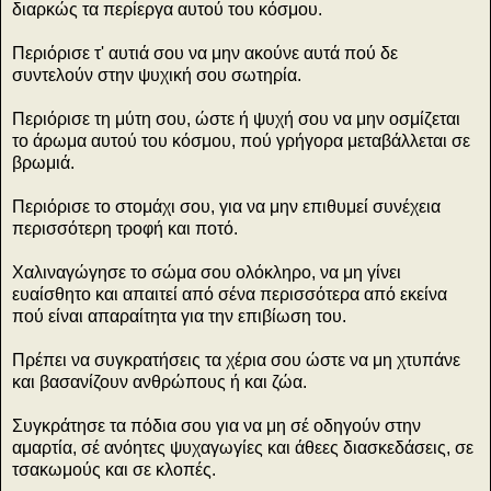
διαρκώς τα περίεργα αυτού του κόσμου.
Περιόρισε τ' αυτιά σου να μην ακούνε αυτά πού δε
συντελούν στην ψυχική σου σωτηρία.
Περιόρισε τη μύτη σου, ώστε ή ψυχή σου να μην οσμίζεται
το άρωμα αυτού του κόσμου, πού γρήγορα μεταβάλλεται σε
βρωμιά.
Περιόρισε το στομάχι σου, για να μην επιθυμεί συνέχεια
περισσότερη τροφή και ποτό.
Χαλιναγώγησε το σώμα σου ολόκληρο, να μη γίνει
ευαίσθητο και απαιτεί από σένα περισσότερα από εκείνα
πού είναι απαραίτητα για την επιβίωση του.
Πρέπει να συγκρατήσεις τα χέρια σου ώστε να μη χτυπάνε
και βασανίζουν ανθρώπους ή και ζώα.
Συγκράτησε τα πόδια σου για να μη σέ οδηγούν στην
αμαρτία, σέ ανόητες ψυχαγωγίες και άθεες διασκεδάσεις, σε
τσακωμούς και σε κλοπές.