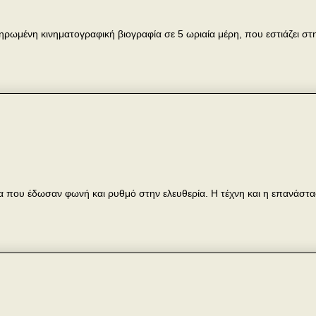
ρωμένη κινηματογραφική βιογραφία σε 5 ωριαία μέρη, που εστιάζει στ
 που έδωσαν φωνή και ρυθμό στην ελευθερία. Η τέχνη και η επανάστ