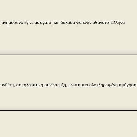
 μνημόσυνο έγινε με αγάπη και δάκρυα για έναν αθάνατο Έλληνα
υνθέτη, σε τηλεοπτική συνέντευξη, είναι η πιο ολοκληρωμένη αφήγηση