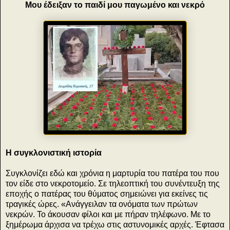
Μου έδειξαν το παιδί μου παγωμένο και νεκρό
Η συγκλονιστική ιστορία
Συγκλονίζει εδώ και χρόνια η μαρτυρία του πατέρα του που
τον είδε στο νεκροτομείο. Σε τηλεοπτική του συνέντευξη της
εποχής ο πατέρας του θύματος σημειώνει για εκείνες τις
τραγικές ώρες. «Ανάγγειλαν τα ονόματα των πρώτων
νεκρών. Το άκουσαν φίλοι και με πήραν τηλέφωνο. Με το
ξημέρωμα άρχισα να τρέχω στις αστυνομικές αρχές. Έφτασα