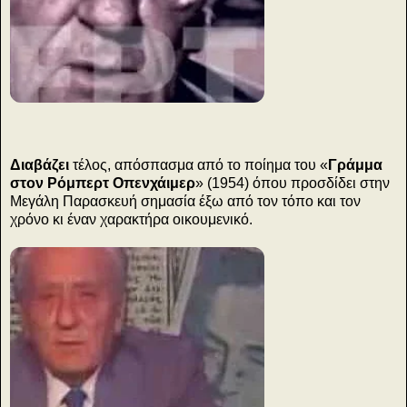
Διαβάζει
τέλος, απόσπασμα από το ποίημα του «
Γράμμα
στον Ρόμπερτ Οπενχάιμερ
» (1954) όπου προσδίδει στην
Μεγάλη Παρασκευή σημασία έξω από τον τόπο και τον
χρόνο κι έναν χαρακτήρα οικουμενικό.