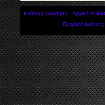
Νεότερη ανάρτηση
Αρχική σελίδα
Προβολή έκδοσης 