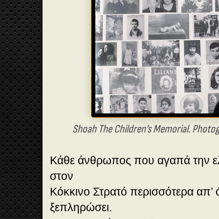
Shoah
The Children’s Memorial. Photo
Κάθε άνθρωπος που αγαπά την ελ
στον
Κόκκινο Στρατό περισσότερα απ’ ό
ξεπληρώσει.