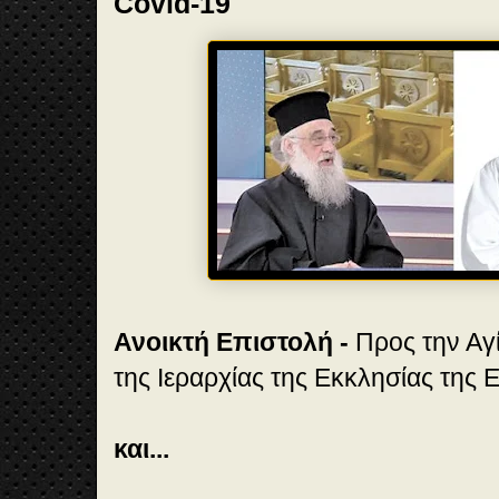
Covid-19
Ανοικτή Επιστολή -
Προς την Αγί
της Ιεραρχίας της Εκκλησίας της 
και...