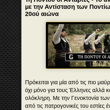
με την Αντίσταση των Ποντίω
20ού αιώνα
Πρόκειται για μία από τις πιο μαύρ
όχι μόνο για τους Έλληνες αλλά 
ολόκληρη. Με την Γενοκτονία τω
από τις πατρογονικές του εστίες 