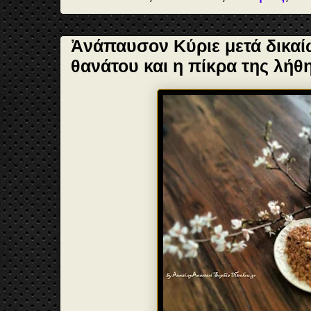
Ἀνάπαυσον Κύριε μετά δικαί
θανάτου και η πίκρα της λήθη