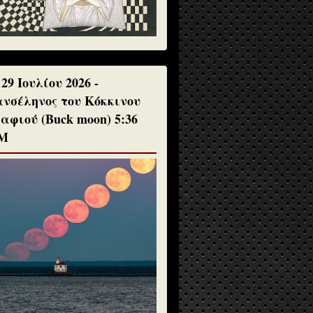
 29 Ιουλίου 2026 -
νσέληνος του Κόκκινου
αφιού (Buck moon) 5:36
Μ