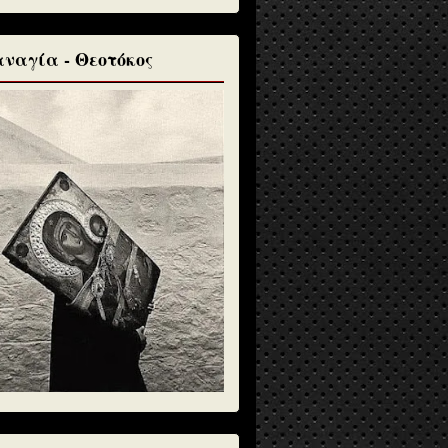
ναγία - Θεοτόκος