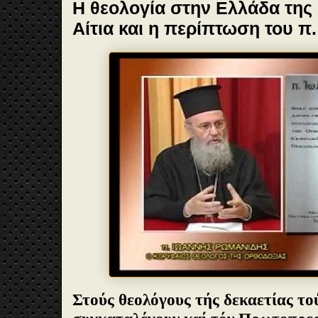
Η θεολογία στην Ελλάδα της δ
Αίτια και η περίπτωση του π
Στούς θεολόγους τής δεκαετίας τού