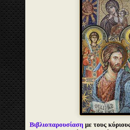
Βιβλιοπαρουσίαση
με τους κύριου