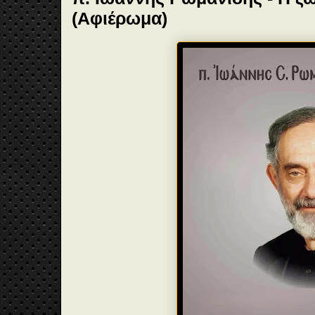
(Αφιέρωμα)