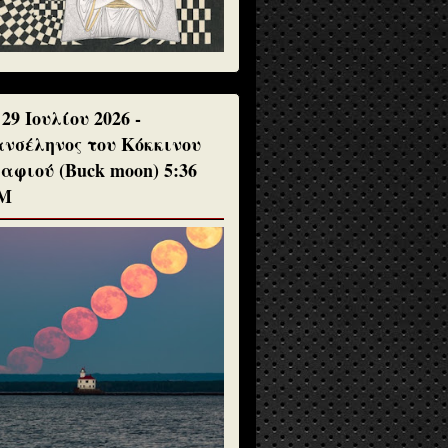
 29 Ιουλίου 2026 -
νσέληνος του Κόκκινου
αφιού (Buck moon) 5:36
Μ