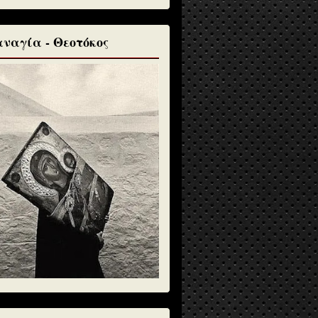
ναγία - Θεοτόκος