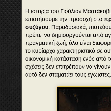
Η ιστορία του Γιούλιαν Μαστάκοβιτ
επιστήσουμε την προσοχή στο
πρ
συζύγου
. Παραδοσιακά, πιστεύουμ
πρέπει να δημιουργούνται από α
πραγματική ζωή, όλα είναι διαφορε
το κυρίαρχο χαρακτηριστικό σε αυτ
οικονομική κατάσταση ενός από τ
σχέσεις δεν επιτρέπουν να γίνουν
αυτό δεν σταματάει τους εγωιστές