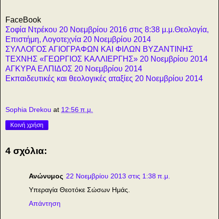
FaceBook
Σοφία Ντρέκου 20 Νοεμβρίου 2016 στις 8:38 μ.μ.
Θεολογία,
Επιστήμη, Λογοτεχνία 20 Νοεμβρίου 2014
ΣΥΛΛΟΓΟΣ ΑΓΙΟΓΡΑΦΩΝ ΚΑΙ ΦΙΛΩΝ ΒΥΖΑΝΤΙΝΗΣ
ΤΕΧΝΗΣ «ΓΕΩΡΓΙΟΣ ΚΑΛΛΙΕΡΓΗΣ» 20 Νοεμβρίου 2014
ΑΓΚΥΡΑ ΕΛΠΙΔΟΣ 20 Νοεμβρίου 2014
Εκπαιδευτικές και θεολογικές αταξίες 20 Νοεμβρίου 2014
Sophia Drekou
at
12:56 π.μ.
Κοινή χρήση
4 σχόλια:
Ανώνυμος
22 Νοεμβρίου 2013 στις 1:38 π.μ.
Υπεραγία Θεοτόκε Σώσων Ημάς.
Απάντηση