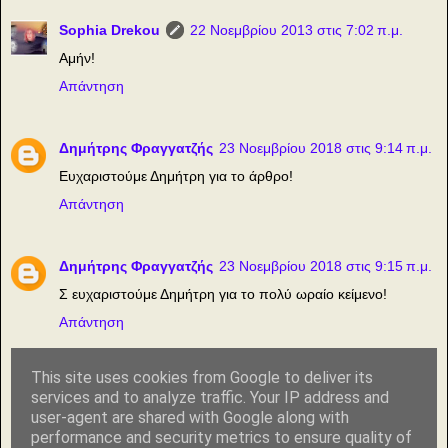
Sophia Drekou
22 Νοεμβρίου 2013 στις 7:02 π.μ.
Αμήν!
Απάντηση
Δημήτρης Φραγγατζής
23 Νοεμβρίου 2018 στις 9:14 π.μ.
Ευχαριστούμε Δημήτρη για το άρθρο!
Απάντηση
Δημήτρης Φραγγατζής
23 Νοεμβρίου 2018 στις 9:15 π.μ.
Σ ευχαριστούμε Δημήτρη για το πολύ ωραίο κείμενο!
Απάντηση