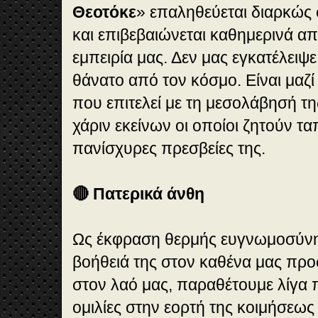
Θεοτόκε
» επαληθεύεται διαρκώς 
και επιβεβαιώνεται καθημερινά 
εμπειρία μας. Δεν μας εγκατέλειψ
θάνατο από τον κόσμο. Είναι μαζί
που επιτελεί με τη μεσολάβησή τη
χάριν εκείνων οι οποίοι ζητούν ταπ
πανίσχυρες πρεσβείες της.
🔴 Πατερικά άνθη
Ως έκφραση θερμής ευγνωμοσύνης
βοήθειά της στον καθένα μας προ
στον λαό μας, παραθέτουμε λίγα 
ομιλίες στην εορτή της κοιμήσεω