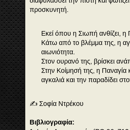
διαφυλάσσει την πίστη και φωτίζει
προσκυνητή.
Εκεί όπου η Σιωπή ανθίζει, η
Κάτω από το βλέμμα της, η αγ
αιωνιότητα.
Στον ουρανό της, βρίσκει αν
Στην Κοίμησή της, η Παναγία 
αγκαλιά και την παραδίδει στο
✍️ Σοφία Ντρέκου
Βιβλιογραφία: