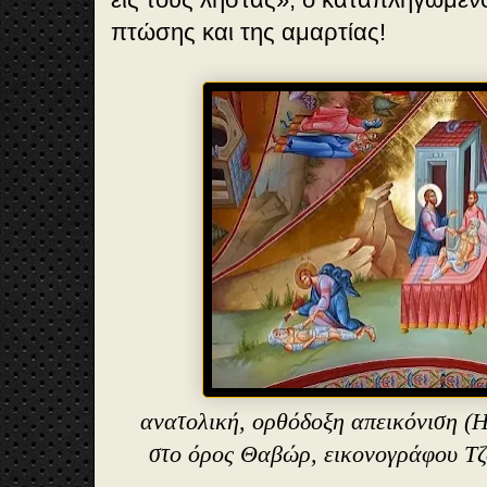
πτώσης και της αμαρτίας!
ανατολική, ορθόδοξη απεικόνιση (
Η
στο όρος Θαβώρ, εικονογράφου Τ