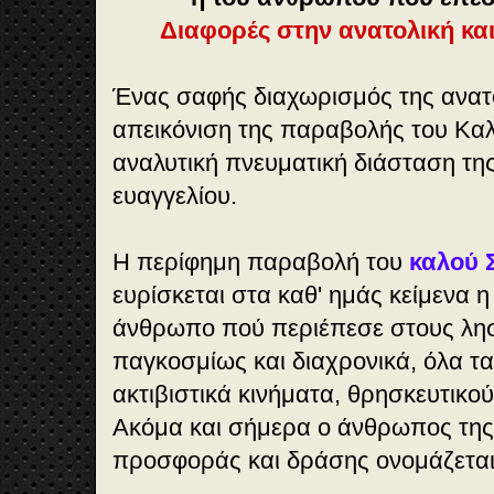
Διαφορές στην ανατολική και
Ένας σαφής διαχωρισμός της ανατο
απεικόνιση της παραβολής του Καλ
αναλυτική πνευματική διάσταση τη
ευαγγελίου.
Η περίφημη παραβολή του
καλού 
ευρίσκεται στα καθ' ημάς κείμενα 
άνθρωπο πού περιέπεσε στους ληστ
παγκοσμίως και διαχρονικά, όλα τ
ακτιβιστικά κινήματα, θρησκευτικο
Ακόμα και σήμερα ο άνθρωπος της
προσφοράς και δράσης ονομάζεται