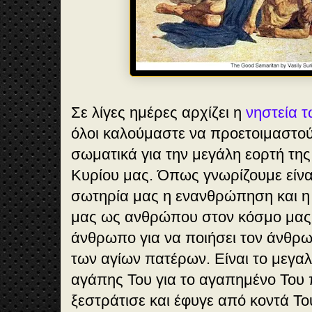
Σε λίγες ημέρες αρχίζει η
νηστεία 
όλοι καλούμαστε να προετοιμαστού
σωματικά για την μεγάλη εορτή τη
Κυρίου μας. Όπως γνωρίζουμε είναι
σωτηρία μας η ενανθρώπηση και η
μας ως ανθρώπου στον κόσμο μας
άνθρωπο για να ποιήσει τον άνθρω
των αγίων πατέρων. Είναι το μεγα
αγάπης Του για το αγαπημένο Του
ξεστράτισε και έφυγε από κοντά Το