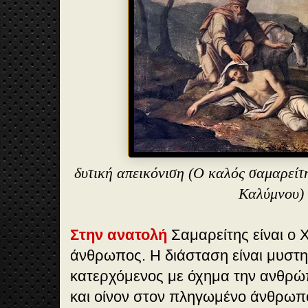
δυτική απεικόνιση (
Ο καλός σαμαρείτ
Καλύμνου
)
Στην ανατολή
Σαμαρείτης είναι ο 
άνθρωπος. Η διάσταση είναι μυστη
κατερχόμενος με όχημα την ανθρώπ
και οίνον στον πληγωμένο άνθρωπ