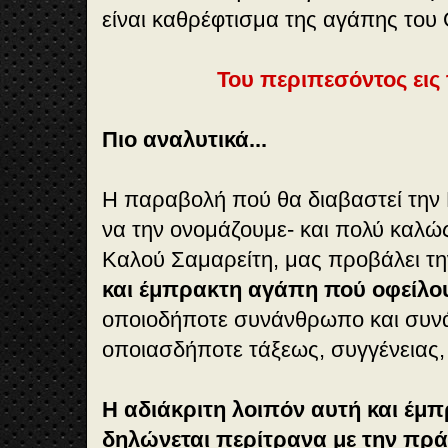
είναι καθρέφτισμα της αγάπης του 
Του περιπεσόντος εις
Πιο αναλυτικά...
H παραβολή πού θα διαβαστεί την 
να την ονομάζουμε- και πολύ καλώ
Καλού Σαμαρείτη, μας προβάλει τ
και έμπρακτη αγάπη πού οφείλο
οποιοδήποτε συνάνθρωπο και συν
οποιασδήποτε τάξεως, συγγένειας,
Η αδιάκριτη λοιπόν αυτή και έμ
δηλώνεται περίτρανα με την πρά