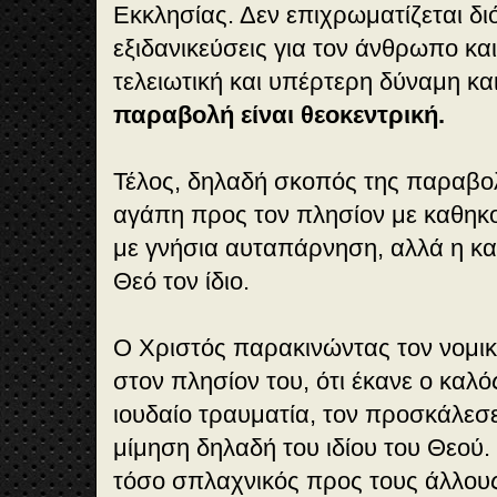
Εκκλησίας. Δεν επιχρωματίζεται δι
εξιδανικεύσεις για τον άνθρωπο κα
τελειωτική και υπέρτερη δύναμη κα
παραβολή είναι θεοκεντρική.
Τέλος, δηλαδή σκοπός της παραβολ
αγάπη προς τον πλησίον με καθηκο
με γνήσια αυταπάρνηση, αλλά η κ
Θεό τον ίδιο.
Ο Χριστός παρακινώντας τον νομικό
στον πλησίον του, ότι έκανε ο καλό
ιουδαίο τραυματία, τον προσκάλεσ
μίμηση δηλαδή του ιδίου του Θεού. 
τόσο σπλαχνικός προς τους άλλους