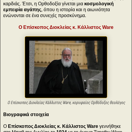
καρδιάς. Έτσι, η Ορθοδοξία γίνεται μια
κοσμολογική
εμπειρία αγάπης
, όπου η ιστορία και η αιωνιότητα
ενώνονται σε ένα συνεχές προσκύνημα.
Ο Επίσκοπος Διοκλείας κ. Κάλλιστος Ware
Ο Επίσκοπος Διοκλείας Κάλλιστος Ware, κορυφαίος Ορθόδοξος θεολόγος
Βιογραφικά στοιχεία
Ο
Επίσκοπος Διοκλείας κ. Κάλλιστος Ware
γεννήθηκε