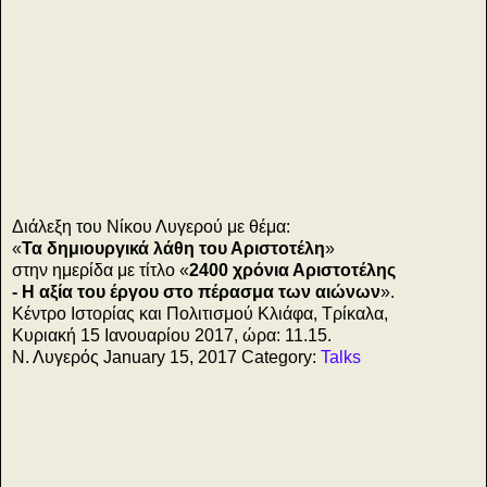
Διάλεξη του Νίκου Λυγερού με θέμα:
υ
η
«
Τα δημιουργικά λάθη του Αριστοτέλη
»
στην ημερίδα με τίτλο «
2400 χρόνια Αριστοτέλης
- Η αξία του έργου στο πέρασμα των αιώνων
».
Κέντρο Ιστορίας και Πολιτισμού Κλιάφα, Τρίκαλα,
Κυριακή 15 Ιανουαρίου 2017, ώρα: 11.15.
Ν. Λυγερός January 15, 2017 Category:
Talks