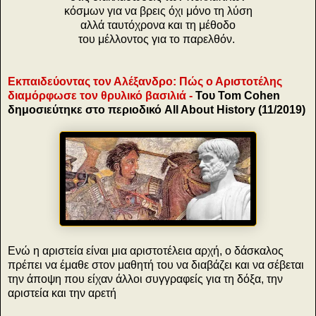
κόσμων για να βρεις όχι μόνο τη λύση
αλλά ταυτόχρονα και τη μέθοδο
του μέλλοντος για το παρελθόν.
Εκπαιδεύοντας τον Αλέξανδρο: Πώς ο Αριστοτέλης
διαμόρφωσε τον θρυλικό βασιλιά -
Του Tom Cohen
δημοσιεύτηκε στο περιοδικό All About History (11/2019)
Ενώ η αριστεία είναι μια αριστοτέλεια αρχή, ο δάσκαλος
πρέπει να έμαθε στον μαθητή του να διαβάζει και να σέβεται
την άποψη που είχαν άλλοι συγγραφείς για τη δόξα, την
αριστεία και την αρετή