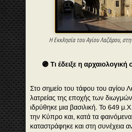
Η Εκκλησία του Αγίου Λαζάρου, στη
🟣 Τι έδειξε η αρχαιολογική
Στο σημείο του τάφου του αγίου
λατρείας της εποχής των διωγμών
ιδρύθηκε μια βασιλική. Το 649 μ.Χ
την Κύπρο και, κατά τα φαινόμενα
καταστράφηκε και στη συνέχεια α