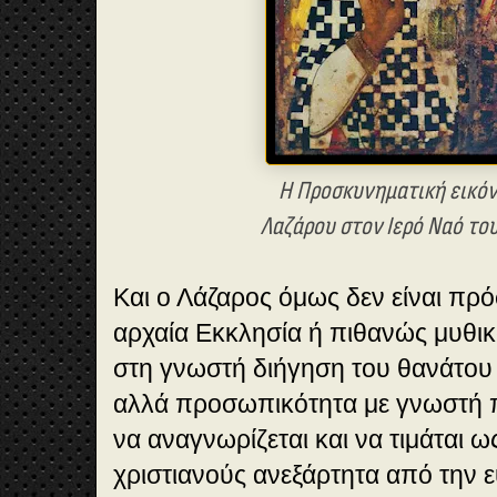
Η Προσκυνηματική εικόν
Λαζάρου στον Ιερό Ναό το
Και ο Λάζαρος όμως δεν είναι π
αρχαία Εκκλησία ή πιθανώς μυθι
στη γνωστή διήγηση του θανάτου 
αλλά προσωπικότητα με γνωστή π
να αναγνωρίζεται και να τιμάται ω
χριστιανούς ανεξάρτητα από την 