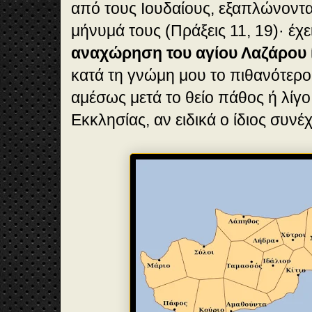
από τους Ιουδαίους, εξαπλώνοντ
μήνυμά τους (Πράξεις 11, 19)· έχε
αναχώρηση του αγίου Λαζάρου
κατά τη γνώμη μου το πιθανότερο 
αμέσως μετά το θείο πάθος ή λίγο
Εκκλησίας, αν ειδικά ο ίδιος συνέχ