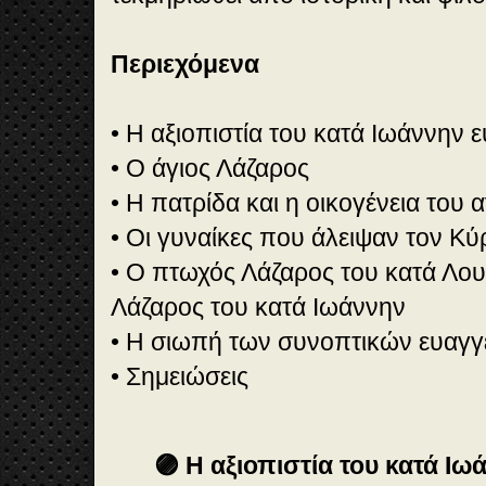
Περιεχόμενα
• Η αξιοπιστία του κατά Ιωάννην 
• Ο άγιος Λάζαρος
• Η πατρίδα και η οικογένεια του 
• Οι γυναίκες που άλειψαν τον Κύ
• Ο πτωχός Λάζαρος του κατά Λου
Λάζαρος του κατά Ιωάννην
• Η σιωπή των συνοπτικών ευαγγ
• Σημειώσεις
🟣 Η αξιοπιστία του κατά Ιω