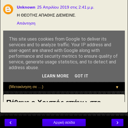
Unknown
25 Απριλίου 2019 στις 2:41 μ.μ.
Η ΘΕΟΤΗΣ ΑΠΑΘΗΣ ΔΙΕΜΕΙΝΕ.
Απάντηση
‹
›
Αρχική σελίδα