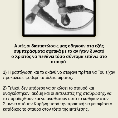
Αυτές οι διαπιστώσεις μας οδηγούν στα εξής
συμπεράσματα σχετικά με το αν ήταν δυνατό
ο Χριστός να πεθάνει τόσο σύντομα επάνω στο
σταυρό:
1)
Η μαστίγωση και το ακάνθινο στεφάνι πρέπει να Του είχαν
προκαλέσει φοβερή απώλεια αίματος.
2)
Τελικά, δεν μπόρεσε να σηκώσει το σταυρό και
αναγκάστηκαν, ακόμη και οι εκτελεστές της σταύρωσης, να
το παραδεχθούν και να αναθέσουν αυτό το καθήκον στον
Σίμωνα από την Κυρήνη παρά την πρακτική να μεταφέρει ο
κατάδικος το σταυρό στον τόπο της εκτέλεσης.