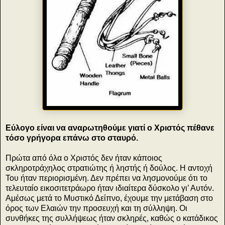
Εύλογο είναι να αναρωτηθούμε γιατί ο Χριστός πέθανε
τόσο γρήγορα επάνω στο σταυρό.
Πρώτα από όλα ο Χριστός δεν ήταν κάποιος
σκληροτράχηλος στρατιώτης ή ληστής ή δούλος. Η αντοχή
Του ήταν περιορισμένη. Δεν πρέπει να λησμονούμε ότι το
τελευταίο εικοσιτετράωρο ήταν ιδιαίτερα δύσκολο γι’ Αυτόν.
Αμέσως μετά το Μυστικό Δείπνο, έχουμε την μετάβαση στο
όρος των Ελαιών την προσευχή και τη σύλληψη. Οι
συνθήκες της συλλήψεως ήταν σκληρές, καθώς ο κατάδικος