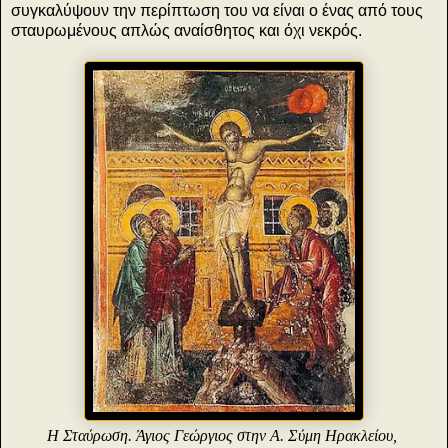
συγκαλύψουν την περίπτωση του να είναι ο ένας από τους
σταυρωμένους απλώς αναίσθητος και όχι νεκρός.
H Σταύρωση. Άγιος Γεώργιος στην A. Σύμη Hρακλείου,