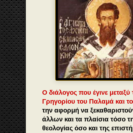
Ο διάλογος που έγινε μεταξύ 
Γρηγορίου του Παλαμά και τ
την αφορμή να ξεκαθαριστού
άλλων και τα πλαίσια τόσο 
θεολογίας όσο και της επιστή