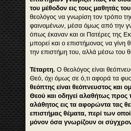
του μέθοδον εις τους μαθητάς του
θεολόγος να γνωρίση τον τρόπο τη
φαινομένων, μέσα όμως από την γ
όπως έκαναν και οι Πατέρες της Ε
μπορεί και ο επιστήμονας να γίνη 
την επιστήμη του, αλλά μέσω του 
Τέταρτη.
Ο θεολόγος είναι θεόπνευ
Θεό, όχι όμως σε ό,τι αφορά τα φυ
θεόπτης είναι θεόπνευστος και ο
Θεού και οδηγεί αλαθήτως προς τ
αλάθητος εις τα αφορώντα τας θε
επιστήμας θέματα, περί των οπο
μόνον όσα γνωρίζουν οι σύγχρον