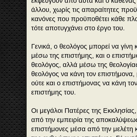
εκφεύγουν από αυτά και ο καθένας 
άλλου, χωρίς τις απαραίτητες προϋ
κανόνες που προϋποθέτει κάθε πλα
τότε αποτυγχάνει στο έργο του.
Γενικά, ο θεολόγος μπορεί να γίνη 
μέσω της επιστήμης, και ο επιστήμ
θεολόγος, αλλά μέσω της θεολογίας
θεολόγος να κάνη τον επιστήμονα, 
ούτε και ο επιστήμονας να κάνη το
επιστήμης του.
Οι μεγάλοι Πατέρες της Εκκλησίας
από την εμπειρία της αποκαλύψεως
επιστήμονες μέσα από την μελέτη 