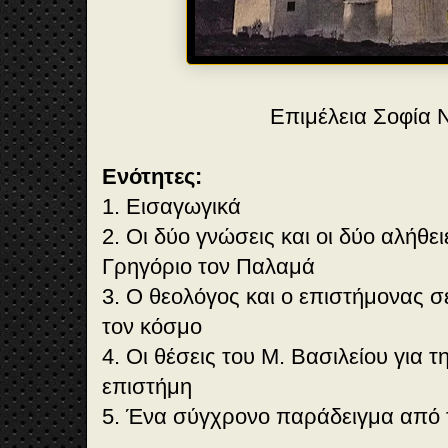
Επιμέλεια Σοφία 
Ενότητες:
1. Εισαγωγικά
2. Οι δύο γνώσεις και οι δύο αλήθει
Γρηγόριο τον Παλαμά
3. Ο θεολόγος και ο επιστήμονας σ
τον κόσμο
4. Οι θέσεις του Μ. Βασιλείου για τ
επιστήμη
5. Ένα σύγχρονο παράδειγμα από τ