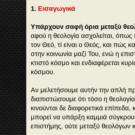
1.
Εισαγωγικά
Υπάρχουν σαφή όρια μεταξύ θεολ
αφού η θεολογία ασχολείται, όπως η
τον Θεό, τί είναι ο Θεός, και πώς 
στην κοινωνία μαζί Του, ενώ η επισ
κτιστό κόσμο και ενδιαφέρεται κυρ
κόσμου.
Αν μελετήσουμε αυτήν την απλή π
διαπιστώσουμε ότι τόσο η
θεολογία
κινούνται δε διαφορετικά επίπεδα, 
μπορεί να υπάρξη καμμιά σύγκρουσ
επιστήμης, ούτε μεταξύ θεολόγων 