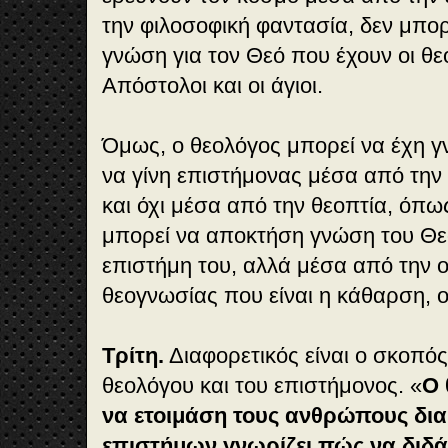
την φιλοσοφική φαντασία, δεν μπορ
γνώση για τον Θεό που έχουν οι θε
Απόστολοι και οι άγιοι.
Όμως, ο θεολόγος μπορεί να έχη γ
να γίνη επιστήμονας μέσα από την
και όχι μέσα από την θεοπτία, όπω
μπορεί να αποκτήση γνώση του Θεο
επιστήμη του, αλλά μέσα από την 
θεογνωσίας που είναι η κάθαρση, 
Τρίτη.
Διαφορετικός είναι ο σκοπός
θεολόγου και του επιστήμονος. «
Ο 
να ετοιμάση τους ανθρώπους δια
επιστήμων γνωρίζει πώς να διδά