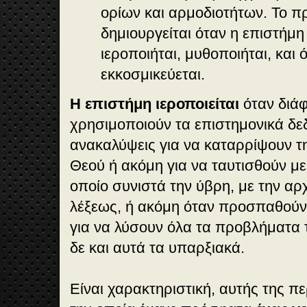
ορίων και αρμοδιοτήτων. Το 
δημιουργείται όταν η επιστήμη
ιεροποιήται, μυθοποιήται, και 
εκκοσμικεύεται.
Η επιστήμη ιεροποιείται
όταν διάφ
χρησιμοποιούν τα επιστημονικά δε
ανακαλύψεις για να καταρρίψουν τη
Θεού ή ακόμη για να ταυτισθούν με
οποίο συνιστά την ύβρη, με την αρ
λέξεως, ή ακόμη όταν προσπαθούν
για να λύσουν όλα τα προβλήματα
δε και αυτά τα υπαρξιακά.
Είναι χαρακτηριστική, αυτής της 