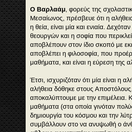
Ο Βαρλαάμ
, φορεύς της σχολαστι
Μεσαίωνος, πρέσβευε ότι η αλήθεια
η θεία, είναι μία και ενιαία. Δεχόταν
θεουργών και η σοφία που περικλεί
αποβλέπουν στον ίδιο σκοπό με εκ
αποβλέπει η φιλοσοφία, που προέρ
μαθήματα, και είναι η εύρεση της α
Έτσι, ισχυριζόταν ότι μία είναι η α
αλήθεια δόθηκε στους Αποστόλους,
αποκαλύπτουμε με την επιμέλεια. Κ
μαθήματα (στα οποία γινόταν πολύς
δημιουργία του κόσμου και την λύ
συμβάλλουν στο να ανυψωθή ο άν