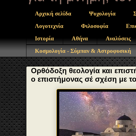
Αρχική σελίδα
Ψυχολογία
Λογοτεχνία
Φιλοσοφία
Επι
Ιστορία
Αθήνα
Αναλύσεις
Κοσμολογία - Σύμπαν & Αστροφυσική
Ορθόδοξη θεολογία και επιστ
ο επιστήμονας σέ σχέση με το