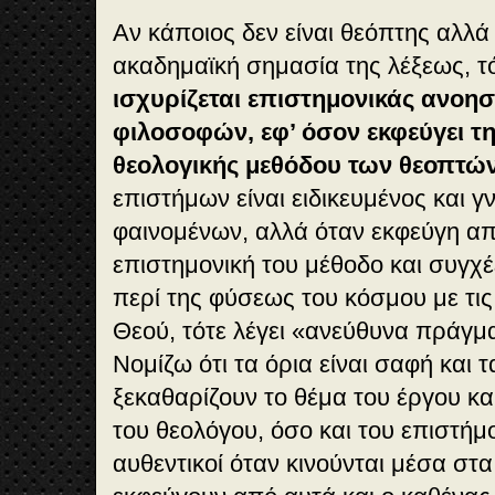
Αν κάποιος δεν είναι θεόπτης αλλά
ακαδημαϊκή σημασία της λέξεως, τ
ισχυρίζεται επιστημονικάς ανοησ
φιλοσοφών, εφ’ όσον εκφεύγει τ
θεολογικής μεθόδου των θεοπτώ
επιστήμων είναι ειδικευμένος και 
φαινομένων, αλλά όταν εκφεύγη α
επιστημονική του μέθοδο και συγχέ
περί της φύσεως του κόσμου με τις
Θεού, τότε λέγει «ανεύθυνα πράγμ
Νομίζω ότι τα όρια είναι σαφή και
ξεκαθαρίζουν το θέμα του έργου κα
του θεολόγου, όσο και του επιστήμο
αυθεντικοί όταν κινούνται μέσα στα