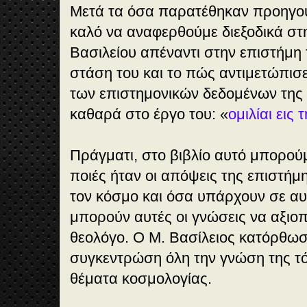
Μετά τα όσα παρατέθηκαν προηγουμ
καλό να αναφερθούμε διεξοδικά στ
Βασιλείου απέναντι στην επιστήμη 
στάση του και το πώς αντιμετώπισε
των επιστημονικών δεδομένων της 
καθαρά στο έργο του: «
ομιλίαι εις
Πράγματι, στο βιβλίο αυτό μπορού
ποιές ήταν οι απόψεις της επιστήμη
τον κόσμο και όσα υπάρχουν σε α
μπορούν αυτές οι γνώσεις να αξιο
θεολόγο. Ο Μ. Βασίλειος κατόρθωσε
συγκεντρώση όλη την γνώση της τ
θέματα κοσμολογίας.