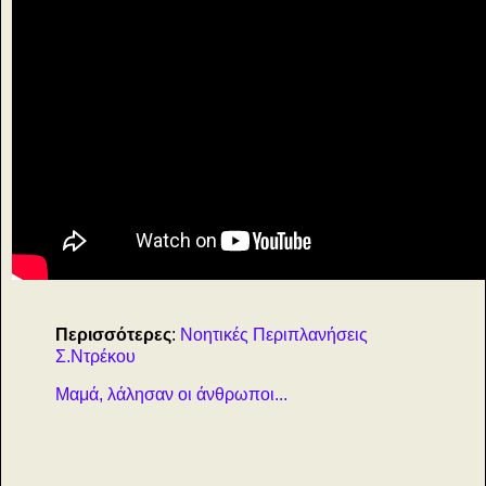
Περισσότερες
:
Νοητικές Περιπλανήσεις
Σ.Ντρέκου
Μαμά, λάλησαν οι άνθρωποι...