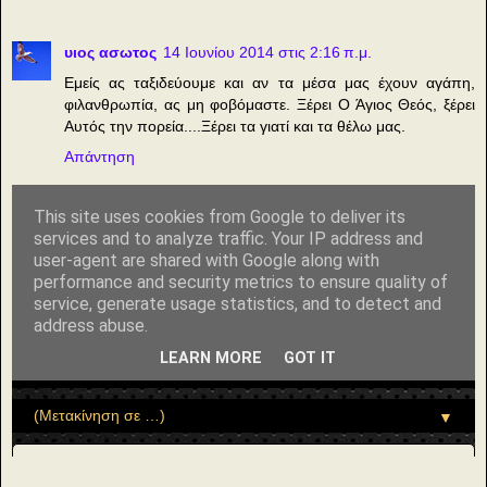
υιος ασωτος
14 Ιουνίου 2014 στις 2:16 π.μ.
Εμείς ας ταξιδεύουμε και αν τα μέσα μας έχουν αγάπη,
φιλανθρωπία, ας μη φοβόμαστε. Ξέρει Ο Άγιος Θεός, ξέρει
Αυτός την πορεία....Ξέρει τα γιατί και τα θέλω μας.
Απάντηση