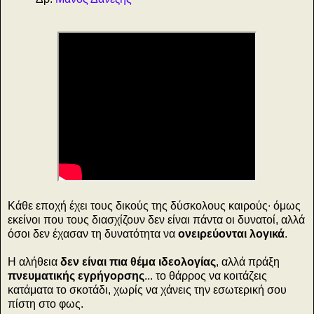
Κάθε εποχή έχει τους δικούς της δύσκολους καιρούς∙ όμως
εκείνοι που τους διασχίζουν δεν είναι πάντα οι δυνατοί, αλλά
όσοι δεν έχασαν τη δυνατότητα να
ονειρεύονται λογικά
.
Η αλήθεια
δεν είναι πια θέμα ιδεολογίας
, αλλά πράξη
πνευματικής εγρήγορσης
... το θάρρος να κοιτάζεις
κατάματα το σκοτάδι, χωρίς να χάνεις την εσωτερική σου
πίστη στο φως.