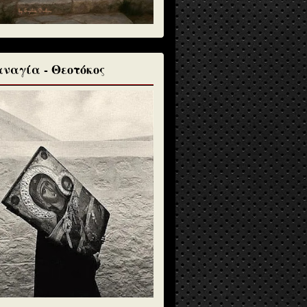
ναγία - Θεοτόκος