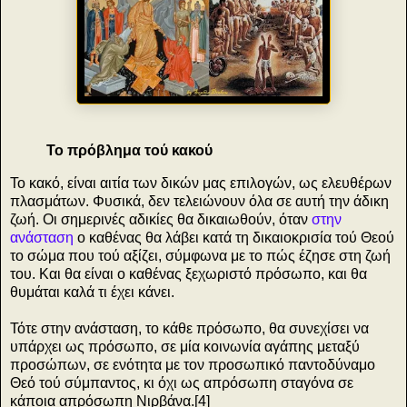
Το πρόβλημα τού κακού
Το κακό, είναι αιτία των δικών μας επιλογών, ως ελευθέρων
πλασμάτων. Φυσικά, δεν τελειώνουν όλα σε αυτή την άδικη
ζωή. Οι σημερινές αδικίες θα δικαιωθούν, όταν
στην
ανάσταση
ο καθένας θα λάβει κατά τη δικαιοκρισία τού Θεού
το σώμα που τού αξίζει, σύμφωνα με το πώς έζησε στη ζωή
του. Και θα είναι ο καθένας ξεχωριστό πρόσωπο, και θα
θυμάται καλά τι έχει κάνει.
Τότε στην ανάσταση, το κάθε πρόσωπο, θα συνεχίσει να
υπάρχει ως πρόσωπο, σε μία κοινωνία αγάπης μεταξύ
προσώπων, σε ενότητα με τον προσωπικό παντοδύναμο
Θεό τού σύμπαντος, κι όχι ως απρόσωπη σταγόνα σε
κάποια απρόσωπη Νιρβάνα.[4]