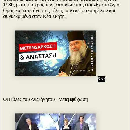
1980, μετά το πέρας των σπουδών του, εισήλθε στο Άγιο
Όρος και κατετάγη στις τάξεις των εκεί ασκουμένων και
συγκεκριμένα στην Νέα Σκήτη.
6:55
Οι Πύλες του Ανεξήγητου - Μετεμψύχωση