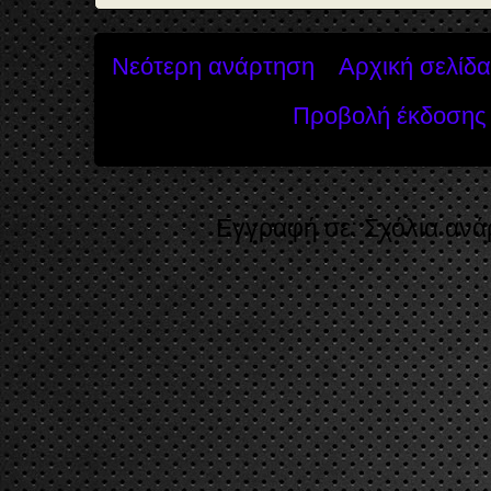
Νεότερη ανάρτηση
Αρχική σελίδα
Προβολή έκδοσης 
Εγγραφή σε:
Σχόλια ανά