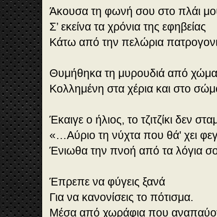
Άκουσα τη φωνή σου στο πλάι μ
Σ’ εκείνα τα χρόνια της εφηβείας
Κάτω από την πελώρια πατρογονι
Θυμήθηκα τη μυρουδιά από χώμα
Κολλημένη στα χέρια και στο σώμ
Έκαιγε ο ήλιος, το τζιτζίκι δεν στ
«…Αύριο τη νύχτα που θά' χει φε
Ένιωθα την πνοή από τα λόγια σο
Έπρεπε να φύγεις ξανά
Για να κανονίσεις το πότισμα.
Μέσα από χωράφια που αναπαύο