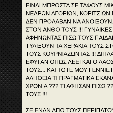
ΕΙΝΑΙ ΜΠΡΟΣΤΑ ΣΕ ΤΑΦΟΥΣ ΜΙ
ΝΕΑΡΩΝ ΑΓΟΡΙΩΝ, ΚΟΡΙΤΣΙΩΝ
ΔΕΝ ΠΡΟΛΑΒΑΝ ΝΑ ΑΝΟΙΞΟΥΝ,
ΣΤΟΝ ΑΝΘΟ ΤΟΥΣ !!! ΓΥΝΑΙΚΕ
ΑΦΗΝΩΝΤΑΣ ΠΙΣΩ ΤΟΥΣ ΠΑΙΔΑ
ΤΥΛΙΞΟΥΝ ΤΑ ΧΕΡΑΚΙΑ ΤΟΥΣ Σ
ΤΟΥΣ ΚΟΥΡΝΙΑΖΩΝΤΑΣ !!! ΔΙΠ
ΕΦΥΓΑΝ ΟΠΩΣ ΛΕΕΙ ΚΑΙ Ο ΛΑΟ
ΤΟΥΣ... ΚΑΙ ΤΟΤΕ ΜΟΥ ΓΕΝΝΙΕΤ
ΑΛΗΘΕΙΑ ΤΙ ΠΡΑΓΜΑΤΙΚΑ ΕΚΑΝΑ
ΧΡΟΝΙΑ ??? ΤΙ ΑΦΗΣΑΝ ΠΙΣΩ ?
ΤΟΥΣ !!!
ΣΕ ΕΝΑΝ ΑΠΟ ΤΟΥΣ ΠΕΡΙΠΑΤΟ