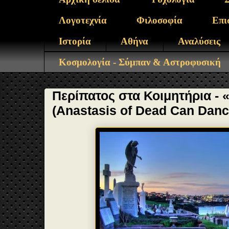
Λογοτεχνία
Φιλοσοφία
Επι
Ιστορία
Αθήνα
Αναλύσεις
Κοσμολογία - Σύμπαν & Αστροφυσική
Περίπατος στα Κοιμητήρια - 
(Anastasis of Dead Can Danc