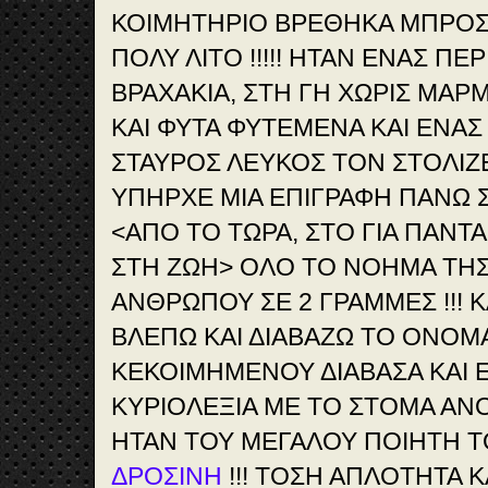
ΚΟΙΜΗΤΗΡΙΟ ΒΡΕΘΗΚΑ ΜΠΡΟΣ
ΠΟΛΥ ΛΙΤΟ !!!!! ΗΤΑΝ ΕΝΑΣ Π
ΒΡΑΧΑΚΙΑ, ΣΤΗ ΓΗ ΧΩΡΙΣ ΜΑΡΜ
ΚΑΙ ΦΥΤΑ ΦΥΤΕΜΕΝΑ ΚΑΙ ΕΝΑ
ΣΤΑΥΡΟΣ ΛΕΥΚΟΣ ΤΟΝ ΣΤΟΛΙΖΕ 
ΥΠΗΡΧΕ ΜΙΑ ΕΠΙΓΡΑΦΗ ΠΑΝΩ Σ
<ΑΠΟ ΤΟ ΤΩΡΑ, ΣΤΟ ΓΙΑ ΠΑΝΤ
ΣΤΗ ΖΩΗ> ΟΛΟ ΤΟ ΝΟΗΜΑ ΤΗ
ΑΝΘΡΩΠΟΥ ΣΕ 2 ΓΡΑΜΜΕΣ !!! Κ
ΒΛΕΠΩ ΚΑΙ ΔΙΑΒΑΖΩ ΤΟ ΟΝΟΜ
ΚΕΚΟΙΜΗΜΕΝΟΥ ΔΙΑΒΑΣΑ ΚΑΙ 
ΚΥΡΙΟΛΕΞΙΑ ΜΕ ΤΟ ΣΤΟΜΑ ΑΝΟΙ
ΗΤΑΝ ΤΟΥ ΜΕΓΑΛΟΥ ΠΟΙΗΤΗ 
ΔΡΟΣΙΝΗ
!!! ΤΟΣΗ ΑΠΛΟΤΗΤΑ 